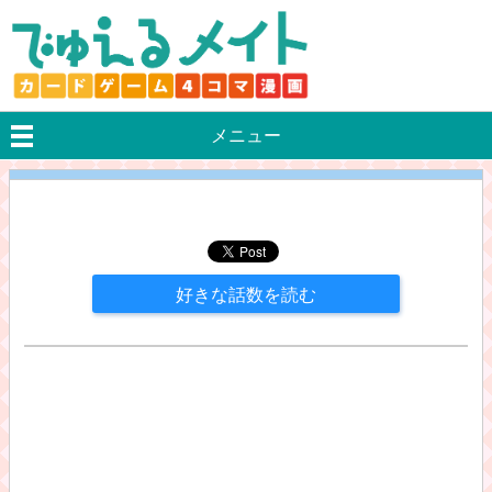
メニュー
好きな話数を読む