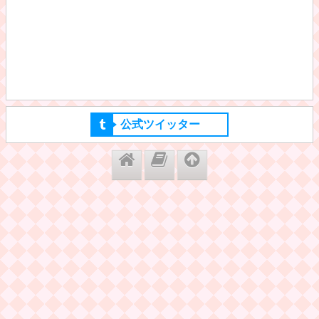
公式ツイッター