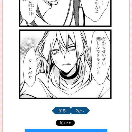
戻る
次へ