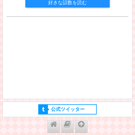
好きな話数を読む
公式ツイッター